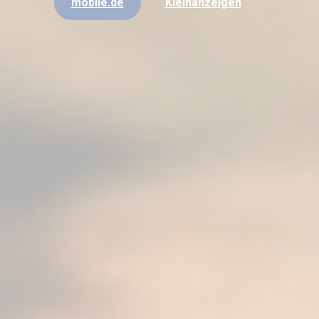
mobile.de
Kleinanzeigen