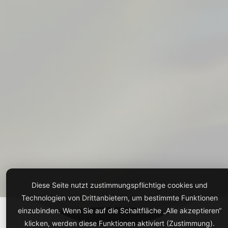
Diese Seite nutzt zustimmungspflichtige cookies und
Technologien von Drittanbietern, um bestimmte Funktionen
einzubinden. Wenn Sie auf die Schaltfläche „Alle akzeptieren“
klicken, werden diese Funktionen aktiviert (Zustimmung).