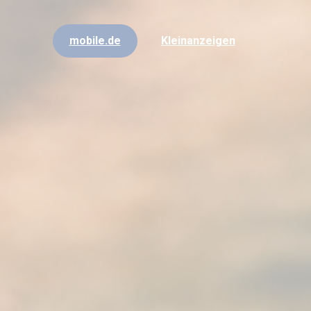
mobile.de
Kleinanzeigen